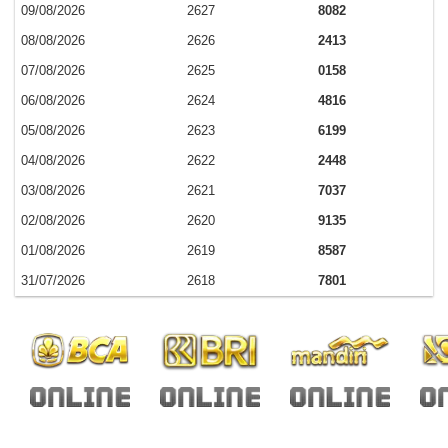
09/08/2026
2627
8082
08/08/2026
2626
2413
07/08/2026
2625
0158
06/08/2026
2624
4816
05/08/2026
2623
6199
04/08/2026
2622
2448
03/08/2026
2621
7037
02/08/2026
2620
9135
01/08/2026
2619
8587
31/07/2026
2618
7801